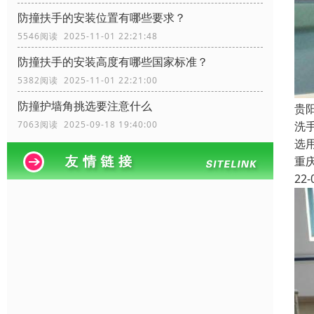
防撞扶手的安装位置有哪些要求？
5546阅读 2025-11-01 22:21:48
防撞扶手的安装高度有哪些国家标准？
5382阅读 2025-11-01 22:21:00
防撞护墙角挑选要注意什么
贵
洗
7063阅读 2025-09-18 19:40:00
选
重
22-