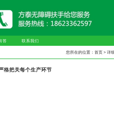
有答
联系我们
您所在的位置：
首页
> 详
严格把关每个生产环节