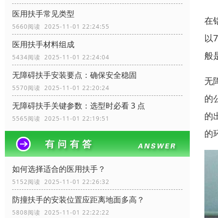
医用扶手常见类型
在
5660阅读 2025-11-01 22:24:55
以
医用扶手材料组成
般
5434阅读 2025-11-01 22:24:04
无障碍扶手安装要点：确保安全稳固
无
5570阅读 2025-11-01 22:20:24
的
无障碍扶手关键参数：选型时必看 3 点
的
5565阅读 2025-11-01 22:19:51
的
如何选择适合的医用扶手？
5152阅读 2025-11-01 22:26:32
防撞扶手的安装位置应距离地面多高？
5808阅读 2025-11-01 22:22:22