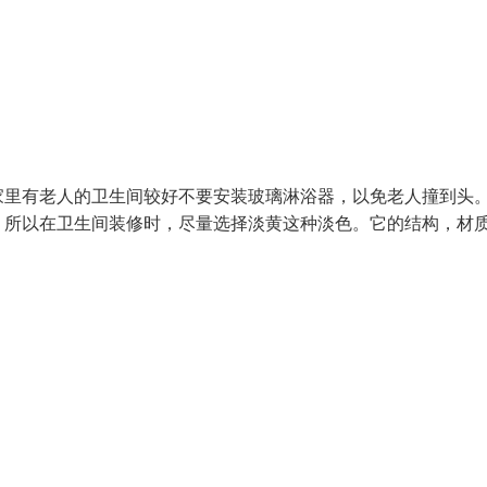
里有老人的卫生间较好不要安装玻璃淋浴器，以免老人撞到头。
，所以在卫生间装修时，尽量选择淡黄这种淡色。它的结构，材