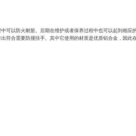
程中可以防火耐脏。后期在维护或者保养过程中也可以起到相应
作出符合需要防撞扶手。其中它使用的材质是优质铝合金，因此