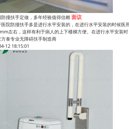
面议
阳防撞扶手定做，多年经验值得信赖
于医院防撞扶手多是进行水平安装的，在进行水平安装的时候医用防
50mm左右，这样有利于病人的上下楼梯方便。在进行水平安装时，
庆方泰专业无障碍扶手制造商
04-12 18:15:01