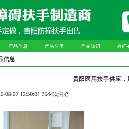
产品信息
产品分类
产品知识
有问
品信息
贵阳医用扶手供应，
26-08-07 12:50:01 2544次浏览