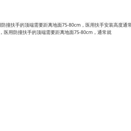
撞扶手的顶端需要距离地面75-80cm，医用扶手安装高度通
医用防撞扶手的顶端需要距离地面75-80cm，通常就