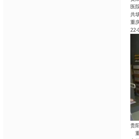
医
共
重
22-
贵
重