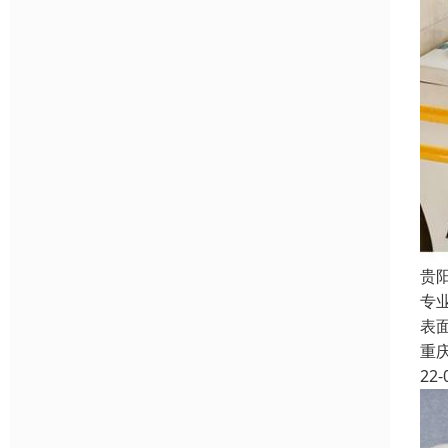
贵
专
表
重
22-