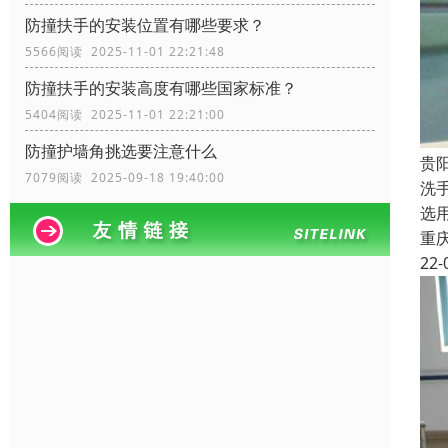
防撞扶手的安装位置有哪些要求？
5566阅读 2025-11-01 22:21:48
防撞扶手的安装高度有哪些国家标准？
5404阅读 2025-11-01 22:21:00
防撞护墙角挑选要注意什么
贵
7079阅读 2025-09-18 19:40:00
洗
选
重
22-