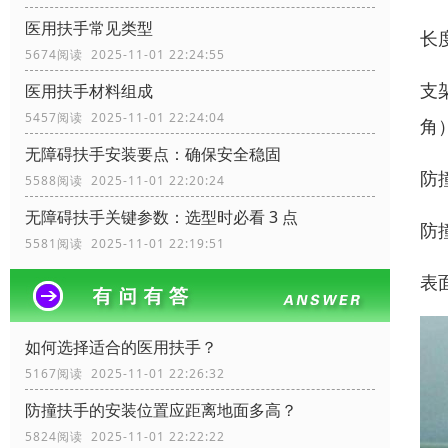
医用扶手常见类型
长
5674阅读 2025-11-01 22:24:55
支
医用扶手材料组成
5457阅读 2025-11-01 22:24:04
角
无障碍扶手安装要点：确保安全稳固
防
5588阅读 2025-11-01 22:20:24
无障碍扶手关键参数：选型时必看 3 点
防
5581阅读 2025-11-01 22:19:51
表
如何选择适合的医用扶手？
5167阅读 2025-11-01 22:26:32
防撞扶手的安装位置应距离地面多高？
5824阅读 2025-11-01 22:22:22