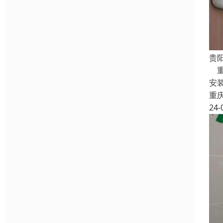
贵
重
安
重
24-