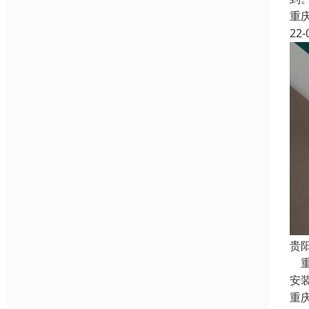
重
22-
贵
重
安
重