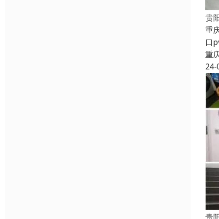
贵
重
口
重
24-
贵