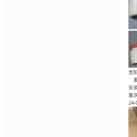
贵
重
安
重
24-