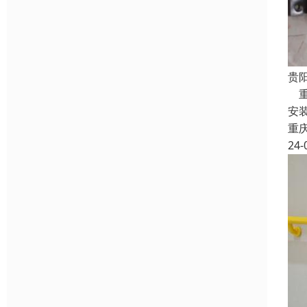
贵
重
安
重
24-