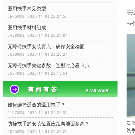
医用扶手常见类型
无
5675阅读 2025-11-01 22:24:55
卡
医用扶手材料组成
5458阅读 2025-11-01 22:24:04
无障碍扶手安装要点：确保安全稳固
5589阅读 2025-11-01 22:20:24
无障碍扶手关键参数：选型时必看 3 点
5584阅读 2025-11-01 22:19:51
如何选择适合的医用扶手？
5167阅读 2025-11-01 22:26:32
贵
防撞扶手的安装位置应距离地面多高？
洗
5825阅读 2025-11-01 22:22:22