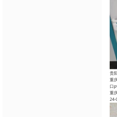
贵
重
口
重
24-