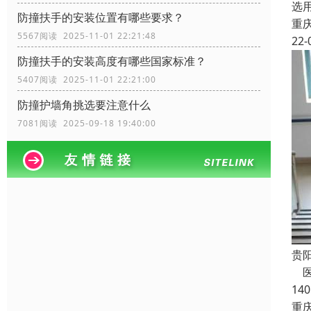
选
防撞扶手的安装位置有哪些要求？
重
5567阅读 2025-11-01 22:21:48
22-
防撞扶手的安装高度有哪些国家标准？
5407阅读 2025-11-01 22:21:00
防撞护墙角挑选要注意什么
7081阅读 2025-09-18 19:40:00
贵
医
14
重