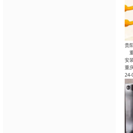
贵
重
安
重
24-