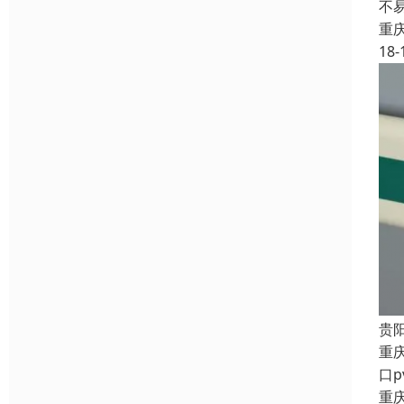
不
重
18-
贵
重
口
重