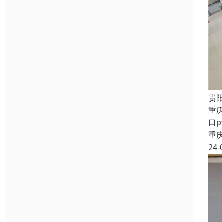
贵
重
口
重
24-