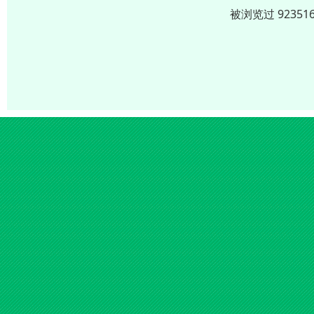
被浏览过 9235