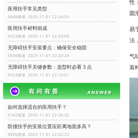
性
医用扶手常见类型
圆
5648阅读 2025-11-01 22:24:55
医用扶手材料组成
易
5423阅读 2025-11-01 22:24:04
法
无障碍扶手安装要点：确保安全稳固
气
5556阅读 2025-11-01 22:20:24
装
无障碍扶手关键参数：选型时必看 3 点
5553阅读 2025-11-01 22:19:51
如何选择适合的医用扶手？
5142阅读 2025-11-01 22:26:32
防撞扶手的安装位置应距离地面多高？
5800阅读 2025-11-01 22:22:22