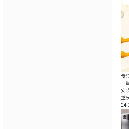
贵
重
安
重
24-