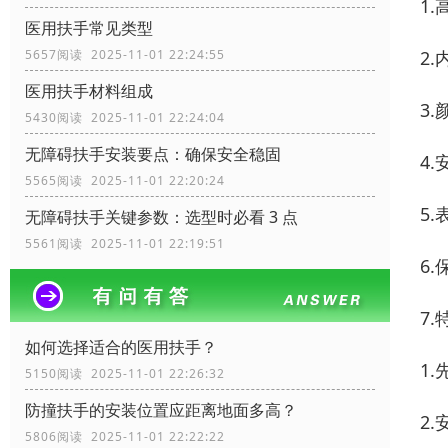
1
医用扶手常见类型
2
5657阅读 2025-11-01 22:24:55
医用扶手材料组成
3
5430阅读 2025-11-01 22:24:04
无障碍扶手安装要点：确保安全稳固
4
5565阅读 2025-11-01 22:20:24
5
无障碍扶手关键参数：选型时必看 3 点
5561阅读 2025-11-01 22:19:51
6
7
如何选择适合的医用扶手？
1
5150阅读 2025-11-01 22:26:32
防撞扶手的安装位置应距离地面多高？
2
5806阅读 2025-11-01 22:22:22