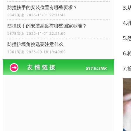
3
防撞扶手的安装位置有哪些要求？
5542阅读 2025-11-01 22:21:48
4
防撞扶手的安装高度有哪些国家标准？
5378阅读 2025-11-01 22:21:00
5
防撞护墙角挑选要注意什么
7061阅读 2025-09-18 19:40:00
6
7