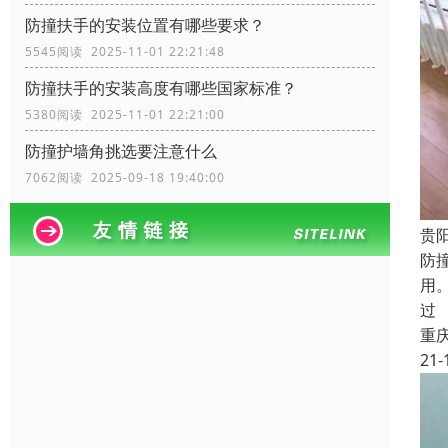
防撞扶手的安装位置有哪些要求？
5545阅读 2025-11-01 22:21:48
防撞扶手的安装高度有哪些国家标准？
5380阅读 2025-11-01 22:21:00
防撞护墙角挑选要注意什么
7062阅读 2025-09-18 19:40:00
贵
防
用
过
重
21-