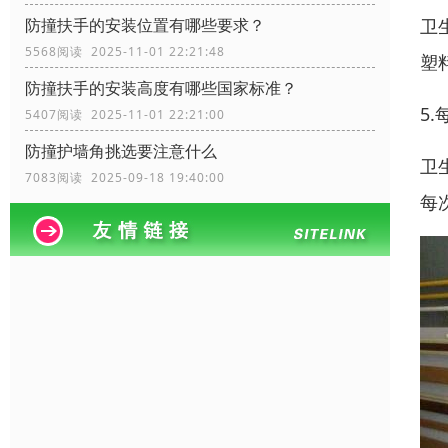
卫
防撞扶手的安装位置有哪些要求？
5568阅读 2025-11-01 22:21:48
塑
防撞扶手的安装高度有哪些国家标准？
5.
5407阅读 2025-11-01 22:21:00
防撞护墙角挑选要注意什么
卫
7083阅读 2025-09-18 19:40:00
每