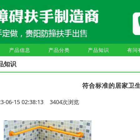
产品信息
产品分类
产品知识
有问
品知识
符合标准的居家卫
23-06-15 02:38:13 3404次浏览