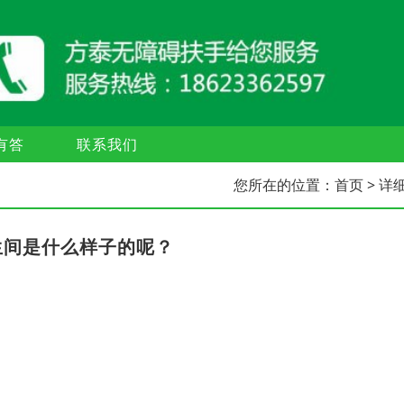
有答
联系我们
您所在的位置：
首页
> 详
生间是什么样子的呢？