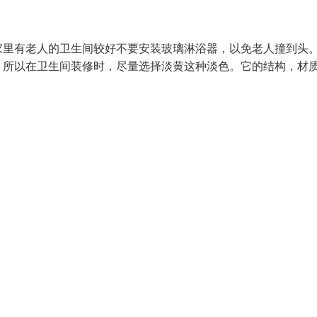
里有老人的卫生间较好不要安装玻璃淋浴器，以免老人撞到头。
，所以在卫生间装修时，尽量选择淡黄这种淡色。它的结构，材