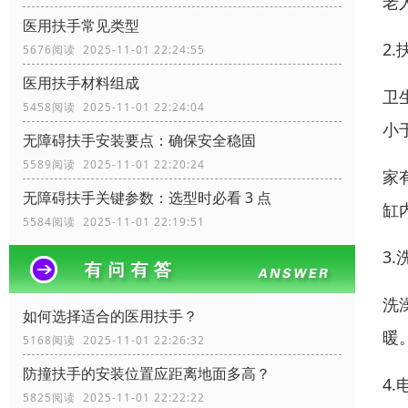
老
医用扶手常见类型
2
5676阅读 2025-11-01 22:24:55
医用扶手材料组成
卫
5458阅读 2025-11-01 22:24:04
小于
无障碍扶手安装要点：确保安全稳固
5589阅读 2025-11-01 22:20:24
家
无障碍扶手关键参数：选型时必看 3 点
缸
5584阅读 2025-11-01 22:19:51
3
洗
如何选择适合的医用扶手？
暖
5168阅读 2025-11-01 22:26:32
防撞扶手的安装位置应距离地面多高？
4
5825阅读 2025-11-01 22:22:22