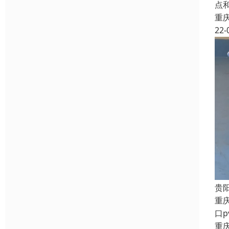
点
重
22-
贵
重
口
重