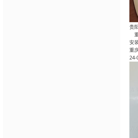
贵
重
安
重
24-