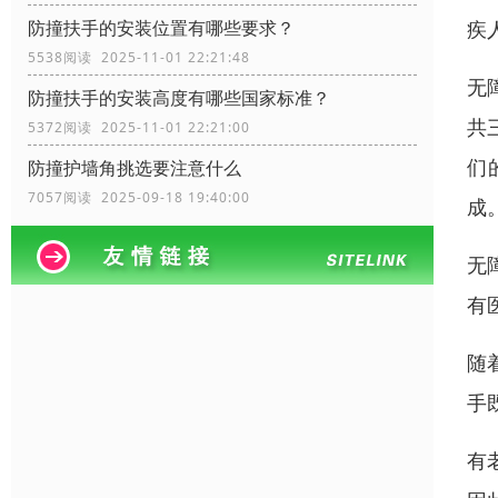
疾
防撞扶手的安装位置有哪些要求？
5538阅读 2025-11-01 22:21:48
无
防撞扶手的安装高度有哪些国家标准？
共
5372阅读 2025-11-01 22:21:00
们
防撞护墙角挑选要注意什么
7057阅读 2025-09-18 19:40:00
成
无
有
随
手
有