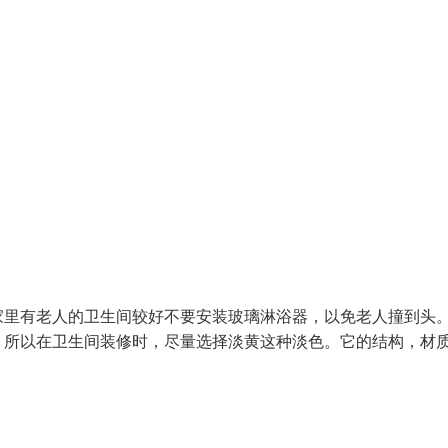
里有老人的卫生间较好不要安装玻璃淋浴器，以免老人撞到头。
，所以在卫生间装修时，尽量选择淡黄这种淡色。它的结构，材