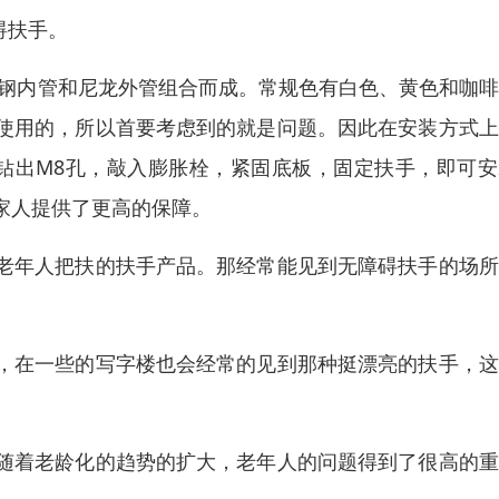
碍扶手。
锈钢内管和尼龙外管组合而成。常规色有白色、黄色和咖
使用的，所以首要考虑到的就是问题。因此在安装方式上
钻出M8孔，敲入膨胀栓，紧固底板，固定扶手，即可安
家人提供了更高的保障。
老年人把扶的扶手产品。那经常能见到无障碍扶手的场所
，在一些的写字楼也会经常的见到那种挺漂亮的扶手，这
随着老龄化的趋势的扩大，老年人的问题得到了很高的重