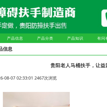
产品信息
产品分类
产品知识
有问
品信息
贵阳老人马桶扶手，让益
26-08-07 02:33:01 2467次浏览