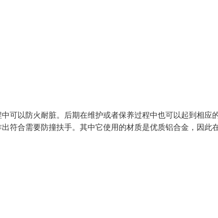
程中可以防火耐脏。后期在维护或者保养过程中也可以起到相应
作出符合需要防撞扶手。其中它使用的材质是优质铝合金，因此