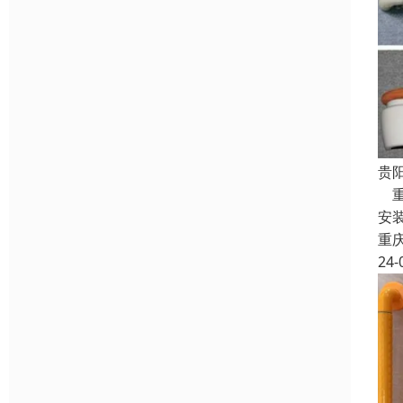
贵
重
安
重
24-