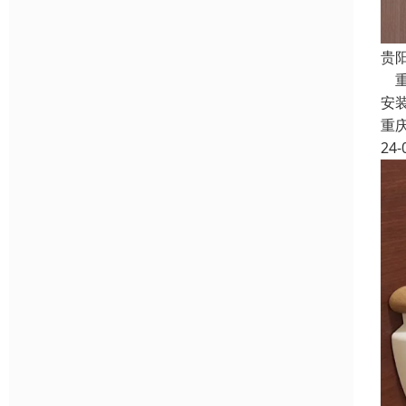
贵
重
安
重
24-