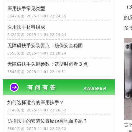
（
医用扶手常见类型
的
5647阅读 2025-11-01 22:24:55
医用扶手材料组成
多
5422阅读 2025-11-01 22:24:04
无障碍扶手安装要点：确保安全稳固
5555阅读 2025-11-01 22:20:24
无障碍扶手关键参数：选型时必看 3 点
5548阅读 2025-11-01 22:19:51
如何选择适合的医用扶手？
5140阅读 2025-11-01 22:26:32
防撞扶手的安装位置应距离地面多高？
贵
5800阅读 2025-11-01 22:22:22