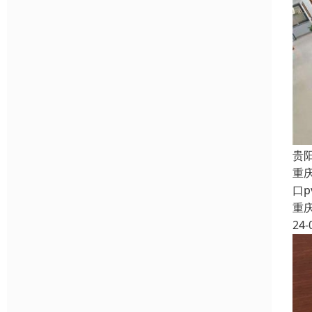
贵
重
口
重
24-