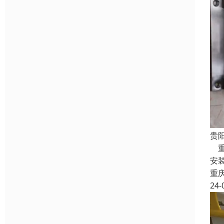
贵
重
安
重
24-