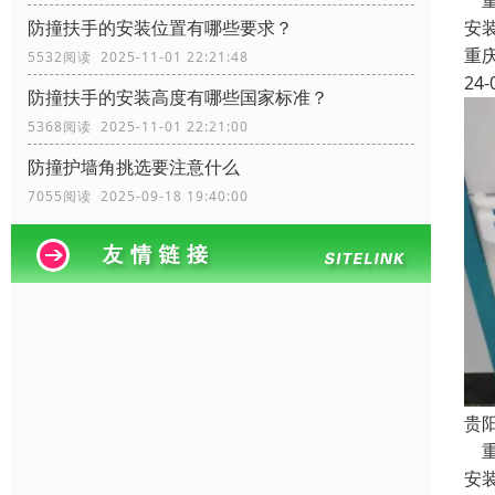
重
安
防撞扶手的安装位置有哪些要求？
重
5532阅读 2025-11-01 22:21:48
24-
防撞扶手的安装高度有哪些国家标准？
5368阅读 2025-11-01 22:21:00
防撞护墙角挑选要注意什么
7055阅读 2025-09-18 19:40:00
贵
重
安